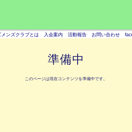
ズメンズクラブとは
入会案内
活動報告
お問い合わせ
fa
準備中
このページは現在コンテンツを準備中です。