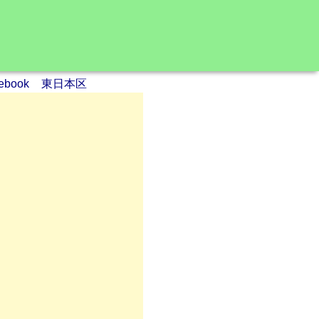
cebook
東日本区