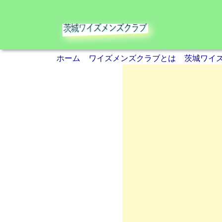
ホーム
ワイズメンズクラブとは
茨城ワイ